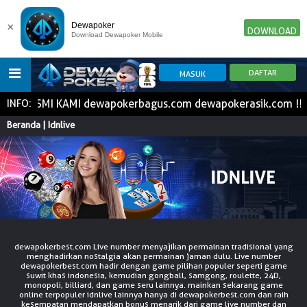
×
Dewapoker
DOWNLOAD
Download Dewapoker Mobile
INK RESMI KAMI dewapokerbagus.com dewapokerasik.com !!!
INFO:
HOME
Beranda | Idnlive
POKER
SLOT GAME
IDN E-LOTTERY
NEW
NEW
SPORTBOOK
LIVE CASINO
IDNLIVE
NEW
dewapokerbest.com Live number menyajikan permainan tradisional yang
menghadirkan nostalgia akan permainan jaman dulu. Live number
TOGEL
ESPORTS
ARCADE
dewapokerbest.com hadir dengan game pilihan populer seperti game
suwit khas indonesia, kemudian gongball, samgong, roulette, 24D,
NEW
NEW
NEW
monopoli, billiard, dan game seru lainnya. mainkan sekarang game
online terpopuler idnlive lainnya hanya di dewapokerbest.com dan raih
kesempatan mendapatkan bonus menarik dari game live number dan
TEMBAK IKAN
IDNRAFFLE
IDNTRADE