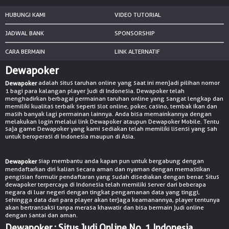
© Copyright 2026 dewapokerbest.com - All right reserved | 18+
HUBUNGI KAMI
VIDEO TUTORIAL
JADWAL BANK
SPONSORSHIP
CARA BERMAIN
LINK ALTERNATIF
Dewapoker
adalah situs taruhan online yang saat ini menjadi pilihan nomor
Dewapoker
1 bagi para kalangan player judi di Indonesia. Dewapoker telah
menghadirkan berbagai permainan taruhan online yang sangat lengkap dan
memiliki kualitas terbaik seperti slot online, poker, casino, tembak ikan dan
masih banyak lagi permainan lainnya. Anda bisa memainkannya dengan
melakukan login melalui link Dewapoker ataupun Dewapoker Mobile. Tentu
saja game Dewapoker yang kami sediakan telah memiliki lisensi yang sah
untuk beroperasi di Indonesia maupun di Asia.
siap membantu anda kapan pun untuk bergabung dengan
Dewapoker
mendaftarkan diri kalian secara aman dan nyaman dengan memastikan
pengisian formulir pendaftaran yang sudah disediakan dengan benar. Situs
dewapoker terpercaya di Indonesia telah memiliki server dari beberapa
negara di luar negeri dengan tingkat pengamanan data yang tinggi,
sehingga data dari para player akan terjaga keamanannya, player tentunya
akan bertransaksi tanpa merasa khawatir dan bisa bermain judi online
dengan santai dan aman.
Dewapoker : Situs Judi Online No. 1 Indonesia,