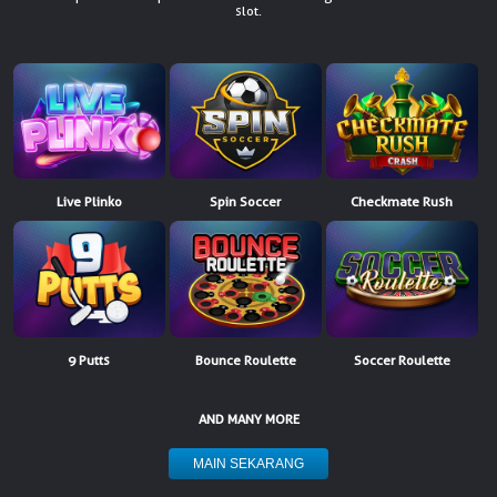
slot.
NEW
TANGKAS
RTP
DEPOSIT
WITHDRAW
Live Plinko
Spin Soccer
Checkmate Rush
PROMOSI
DOWNLOAD APLIKASI
REFERRAL
9 Putts
Bounce Roulette
Soccer Roulette
JACKPOT
AND MANY MORE
VIP MEMBER
MAIN SEKARANG
HUBUNGI KAMI